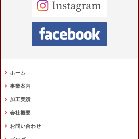
ホーム
事業案内
加工実績
会社概要
お問い合わせ