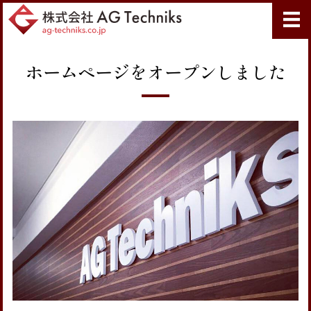
株式会社 AG 
ホーム
ホームページをオープンしました
事業案内
加工実績
会社概要
お問い合わせ