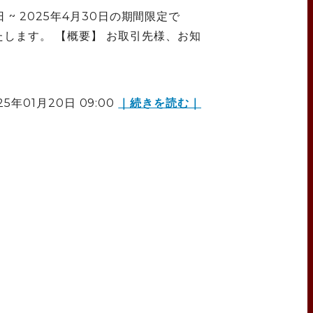
1日 ~ 2025年4月30日の期間限定で
します。 【概要】 お取引先様、お知
.
25年01月20日 09:00
｜続きを読む｜