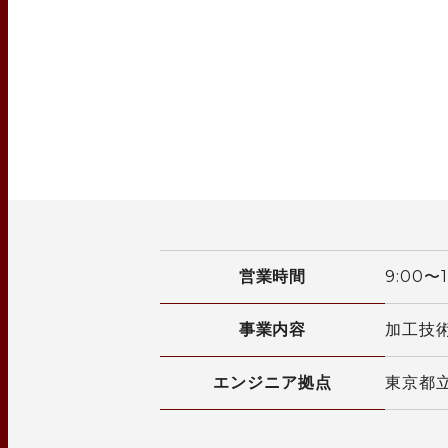
営業時間
9:00
事業内容
加工技
エンジニア拠点
東京都