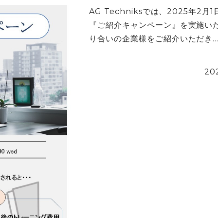
AG Techniksでは、2025年2月
『ご紹介キャンペーン』を実施いた
り合いの企業様をご紹介いただき..
20