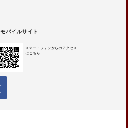
モバイルサイト
スマートフォンからのアクセス
はこちら