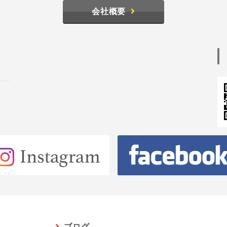
会社概要
ブログ