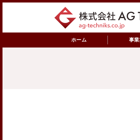
ホーム
事業