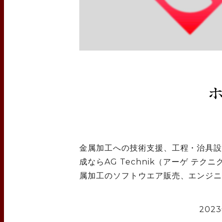
金属加工への技術支援、工程・治具設
成ならAG Technik（アーゲ テ
属加工のソフトウエア販売、エンジニア
2023