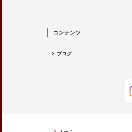
コンテンツ
ブログ
ホーム