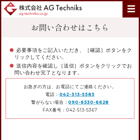
株式会社 AG 
お問い合わせはこちら
ホーム
事業案内
必要事項をご記入いただき、［確認］ボタンをク
加工実績
リックしてください。
送信内容を確認し［送信］ボタンをクリックでお
会社概要
問い合わせ完了となります。
お問い合わせ
お急ぎの方は、お電話にてご連絡ください。
電話：
042-513-5585
繋がらない場合：
090-6530-6628
FAX番号：042-513-5367