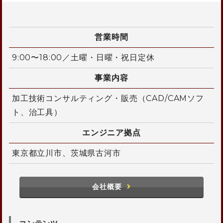
営業時間
9:00〜18:00／土曜・日曜・祝日定休
事業内容
加工技術コンサルティング・販売（CAD/CAMソフ
ト、治工具）
エンジニア拠点
東京都立川市、茨城県古河市
会社概要