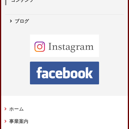
コンテンツ
ブログ
ホーム
事業案内