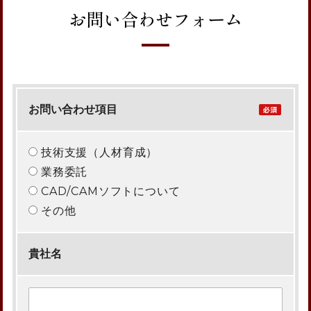
お問い合わせフォーム
お問い合わせ項目
技術支援（人材育成）
業務委託
CAD/CAMソフトについて
その他
貴社名