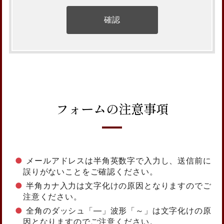
フォームの注意事項
メールアドレスは半角英数字で入力し、送信前に
誤りがないことをご確認ください。
半角カナ入力は文字化けの原因となりますのでご
注意ください。
全角のダッシュ「―」波形「～」は文字化けの原
因となりますのでご注意ください。