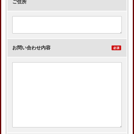
ご住所
お問い合わせ内容