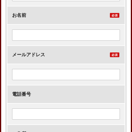
お名前
メールアドレス
電話番号