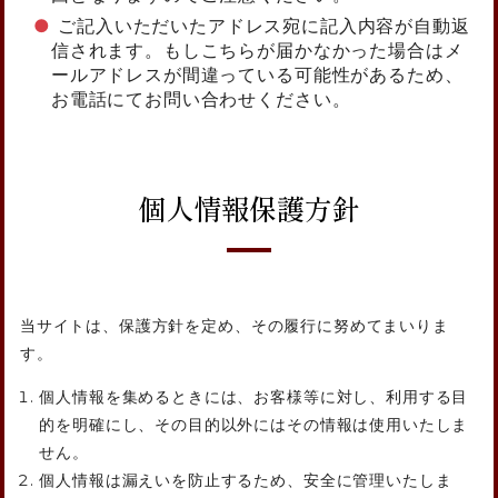
ご記入いただいたアドレス宛に記入内容が自動返
信されます。もしこちらが届かなかった場合はメ
ールアドレスが間違っている可能性があるため、
お電話にてお問い合わせください。
個人情報保護方針
当サイトは、保護方針を定め、その履行に努めてまいりま
す。
個人情報を集めるときには、お客様等に対し、利用する目
的を明確にし、その目的以外にはその情報は使用いたしま
せん。
個人情報は漏えいを防止するため、安全に管理いたしま